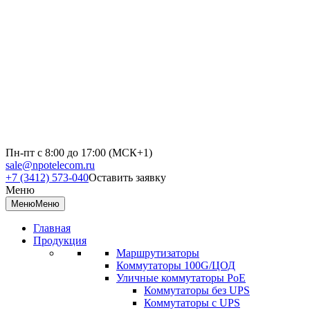
Пн-пт с 8:00 до 17:00 (МСК+1)
sale@npotelecom.ru
+7 (3412) 573-040
Оставить заявку
Меню
Меню
Меню
Главная
Продукция
Маршрутизаторы
Коммутаторы 100G/ЦОД
Уличные коммутаторы PoE
Коммутаторы без UPS
Коммутаторы с UPS