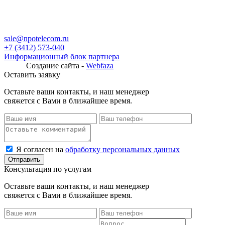
sale@npotelecom.ru
+7 (3412) 573-040
Информационный блок партнера
Создание сайта -
Webfaza
Оставить заявку
Оставьте ваши контакты, и наш менеджер
свяжется с Вами в ближайшее время.
Я согласен на
обработку персональных данных
Консультация по услугам
Оставьте ваши контакты, и наш менеджер
свяжется с Вами в ближайшее время.