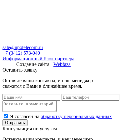
sale@npotelecom.ru
+7 (3412) 573-040
Информационный блок партнера
Создание сайта -
Webfaza
Оставить заявку
Оставьте ваши контакты, и наш менеджер
свяжется с Вами в ближайшее время.
Я согласен на
обработку персональных данных
Консультация по услугам
Оставьте ваши контакты, и наш менеджер