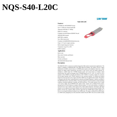
NQS-S40-L20C