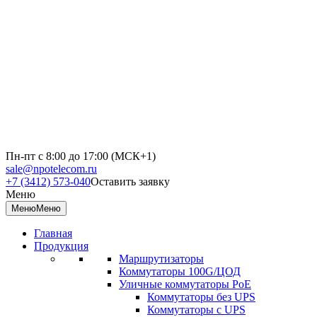
Пн-пт с 8:00 до 17:00 (МСК+1)
sale@npotelecom.ru
+7 (3412) 573-040
Оставить заявку
Меню
Меню
Меню
Главная
Продукция
Маршрутизаторы
Коммутаторы 100G/ЦОД
Уличные коммутаторы PoE
Коммутаторы без UPS
Коммутаторы с UPS