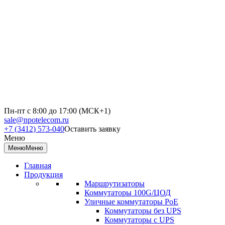
Пн-пт с 8:00 до 17:00 (МСК+1)
sale@npotelecom.ru
+7 (3412) 573-040
Оставить заявку
Меню
Меню
Меню
Главная
Продукция
Маршрутизаторы
Коммутаторы 100G/ЦОД
Уличные коммутаторы PoE
Коммутаторы без UPS
Коммутаторы с UPS