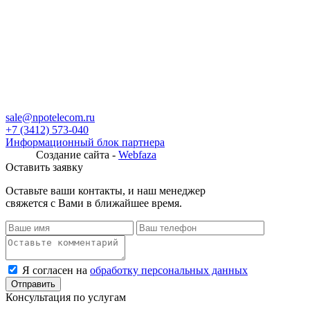
sale@npotelecom.ru
+7 (3412) 573-040
Информационный блок партнера
Создание сайта -
Webfaza
Оставить заявку
Оставьте ваши контакты, и наш менеджер
свяжется с Вами в ближайшее время.
Я согласен на
обработку персональных данных
Консультация по услугам