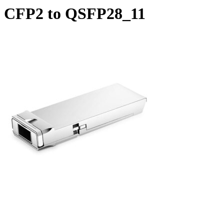
CFP2 to QSFP28_11