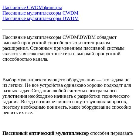
Пассивные CWDM фильтры
Пассивные мультиплексоры CWDM
Пассивные мультиплексоры DWDM
Пассивные мультиплексоры CWDM\DWDM обладают
высокой пропускной способностью и потенциалом
расширения. Основным применением пассивной системы
являются высокоскоростные сети с высокой пропускной
способностью канала.
Выбор мультиплексирующего оборудования — это задача не
из легких. Не все устройства одинаково хорошо подходят для
разных задач. Создание любой системы спектрального
уплотнения необходимо начинать с разработки технического
задания. Всегда возникает много сопутствующих вопросов,
поэтому необходимо понимать, какое оборудование способно
решить их все.
Пассивный оптический мультиплексор
способен передавать