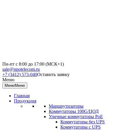
Пн-пт с 8:00 до 17:00 (МСК+1)
sale@npotelecom.ru
+7 (3412) 573-040
Оставить заявку
Меню
Меню
Меню
Главная
Продукция
Маршрутизаторы
Коммутаторы 100G/ЦОД
Уличные коммутаторы PoE
Коммутаторы без UPS
Коммутаторы с UPS