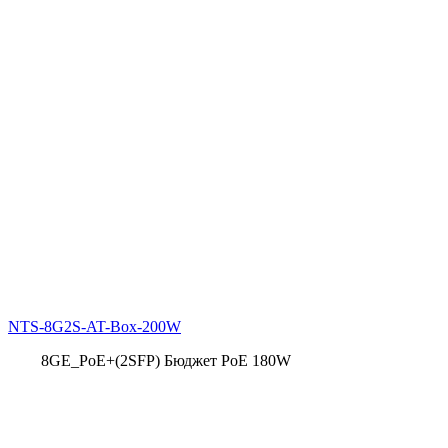
NTS-8G2S-AT-Box-200W
8GE_PoE+(2SFP) Бюджет PoE 180W