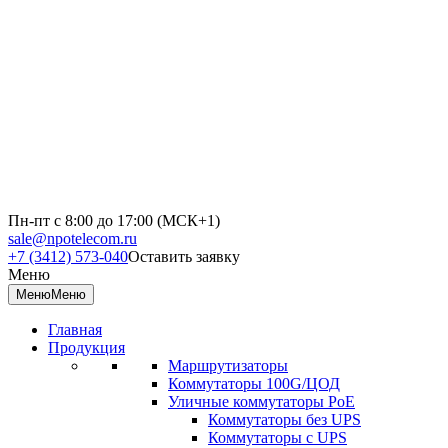
Пн-пт с 8:00 до 17:00 (МСК+1)
sale@npotelecom.ru
+7 (3412) 573-040
Оставить заявку
Меню
Меню
Меню
Главная
Продукция
Маршрутизаторы
Коммутаторы 100G/ЦОД
Уличные коммутаторы PoE
Коммутаторы без UPS
Коммутаторы с UPS