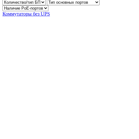
Коммутаторы без UPS