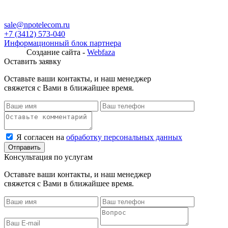
sale@npotelecom.ru
+7 (3412) 573-040
Информационный блок партнера
Создание сайта -
Webfaza
Оставить заявку
Оставьте ваши контакты, и наш менеджер
свяжется с Вами в ближайшее время.
Я согласен на
обработку персональных данных
Консультация по услугам
Оставьте ваши контакты, и наш менеджер
свяжется с Вами в ближайшее время.