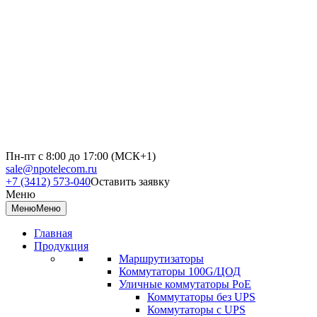
Пн-пт с 8:00 до 17:00 (МСК+1)
sale@npotelecom.ru
+7 (3412) 573-040
Оставить заявку
Меню
Меню
Меню
Главная
Продукция
Маршрутизаторы
Коммутаторы 100G/ЦОД
Уличные коммутаторы PoE
Коммутаторы без UPS
Коммутаторы с UPS