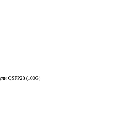
ули QSFP28 (100G)