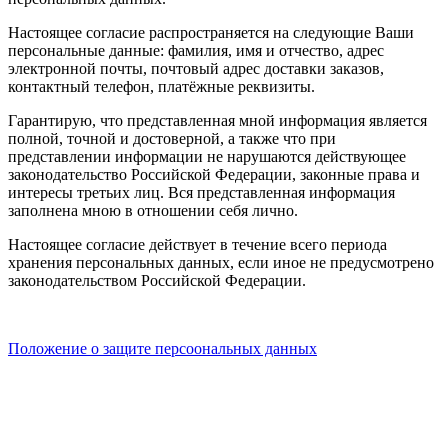
Настоящее согласие распространяется на следующие Ваши
персональные данные: фамилия, имя и отчество, адрес
электронной почты, почтовый адрес доставки заказов,
контактный телефон, платёжные реквизиты.
Гарантирую, что представленная мной информация является
полной, точной и достоверной, а также что при
представлении информации не нарушаются действующее
законодательство Российской Федерации, законные права и
интересы третьих лиц. Вся представленная информация
заполнена мною в отношении себя лично.
Настоящее согласие действует в течение всего периода
хранения персональных данных, если иное не предусмотрено
законодательством Российской Федерации.
Положение о защите персоональных данных