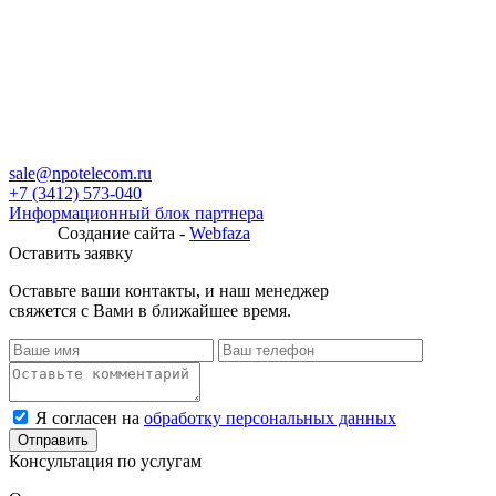
sale@npotelecom.ru
+7 (3412) 573-040
Информационный блок партнера
Создание сайта -
Webfaza
Оставить заявку
Оставьте ваши контакты, и наш менеджер
свяжется с Вами в ближайшее время.
Я согласен на
обработку персональных данных
Консультация по услугам