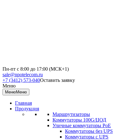
Пн-пт с 8:00 до 17:00 (МСК+1)
sale@npotelecom.ru
+7 (3412) 573-040
Оставить заявку
Меню
Меню
Меню
Главная
Продукция
Маршрутизаторы
Коммутаторы 100G/ЦОД
Уличные коммутаторы PoE
Коммутаторы без UPS
Коммутаторы с UPS