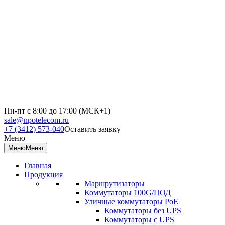
Пн-пт с 8:00 до 17:00 (МСК+1)
sale@npotelecom.ru
+7 (3412) 573-040
Оставить заявку
Меню
Меню
Меню
Главная
Продукция
Маршрутизаторы
Коммутаторы 100G/ЦОД
Уличные коммутаторы PoE
Коммутаторы без UPS
Коммутаторы с UPS