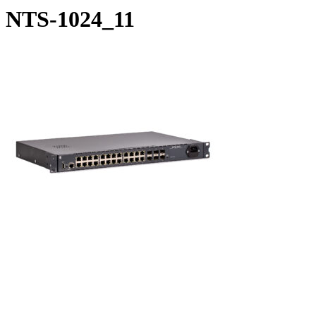
NTS-1024_11