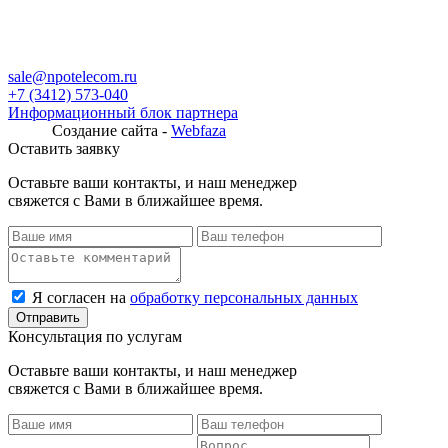
sale@npotelecom.ru
+7 (3412) 573-040
Информационный блок партнера
Создание сайта -
Webfaza
Оставить заявку
Оставьте ваши контакты, и наш менеджер
свяжется с Вами в ближайшее время.
Я согласен на
обработку персональных данных
Консультация по услугам
Оставьте ваши контакты, и наш менеджер
свяжется с Вами в ближайшее время.