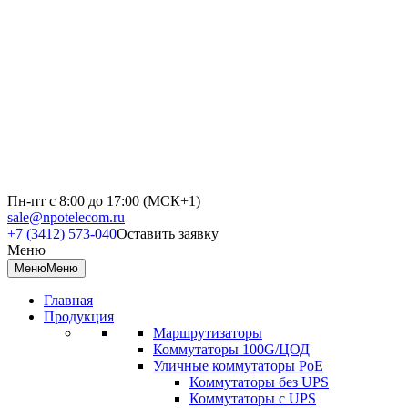
Пн-пт с 8:00 до 17:00 (МСК+1)
sale@npotelecom.ru
+7 (3412) 573-040
Оставить заявку
Меню
Меню
Меню
Главная
Продукция
Маршрутизаторы
Коммутаторы 100G/ЦОД
Уличные коммутаторы PoE
Коммутаторы без UPS
Коммутаторы с UPS