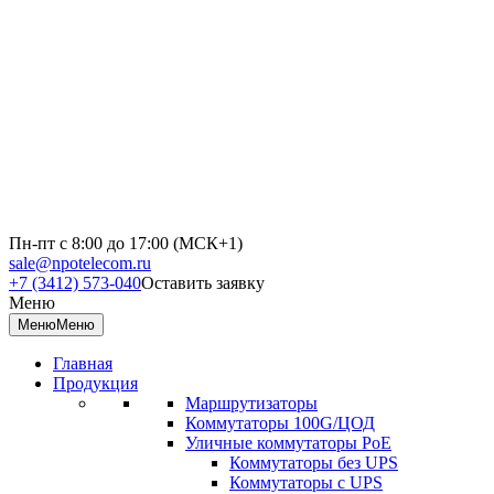
Пн-пт с 8:00 до 17:00 (МСК+1)
sale@npotelecom.ru
+7 (3412) 573-040
Оставить заявку
Меню
Меню
Меню
Главная
Продукция
Маршрутизаторы
Коммутаторы 100G/ЦОД
Уличные коммутаторы PoE
Коммутаторы без UPS
Коммутаторы с UPS