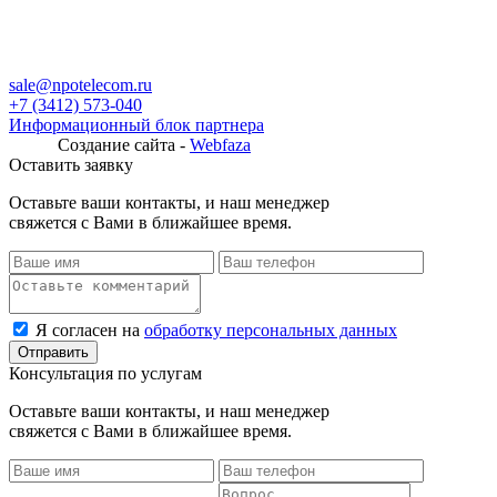
sale@npotelecom.ru
+7 (3412) 573-040
Информационный блок партнера
Создание сайта -
Webfaza
Оставить заявку
Оставьте ваши контакты, и наш менеджер
свяжется с Вами в ближайшее время.
Я согласен на
обработку персональных данных
Консультация по услугам
Оставьте ваши контакты, и наш менеджер
свяжется с Вами в ближайшее время.