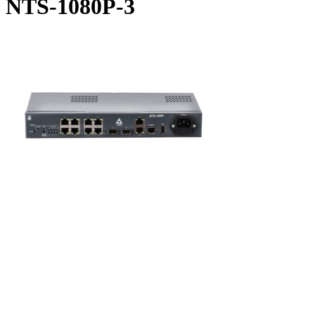
NTS-1080P-3