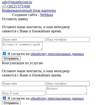
sale@npotelecom.ru
+7 (3412) 573-040
Информационный блок партнера
Создание сайта -
Webfaza
Оставить заявку
Оставьте ваши контакты, и наш менеджер
свяжется с Вами в ближайшее время.
Я согласен на
обработку персональных данных
Консультация по услугам
Оставьте ваши контакты, и наш менеджер
свяжется с Вами в ближайшее время.
Я согласен на
обработку персональных данных