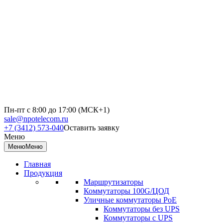
Пн-пт с 8:00 до 17:00 (МСК+1)
sale@npotelecom.ru
+7 (3412) 573-040
Оставить заявку
Меню
Меню
Меню
Главная
Продукция
Маршрутизаторы
Коммутаторы 100G/ЦОД
Уличные коммутаторы PoE
Коммутаторы без UPS
Коммутаторы с UPS