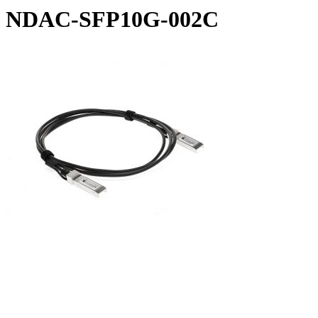
NDAC-SFP10G-002C