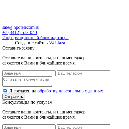
sale@npotelecom.ru
+7 (3412) 573-040
Информационный блок партнера
Создание сайта -
Webfaza
Оставить заявку
Оставьте ваши контакты, и наш менеджер
свяжется с Вами в ближайшее время.
Я согласен на
обработку персональных данных
Консультация по услугам
Оставьте ваши контакты, и наш менеджер
свяжется с Вами в ближайшее время.