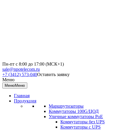
Пн-пт с 8:00 до 17:00 (МСК+1)
sale@npotelecom.ru
+7 (3412) 573-040
Оставить заявку
Меню
Меню
Меню
Главная
Продукция
Маршрутизаторы
Коммутаторы 100G/ЦОД
Уличные коммутаторы PoE
Коммутаторы без UPS
Коммутаторы с UPS