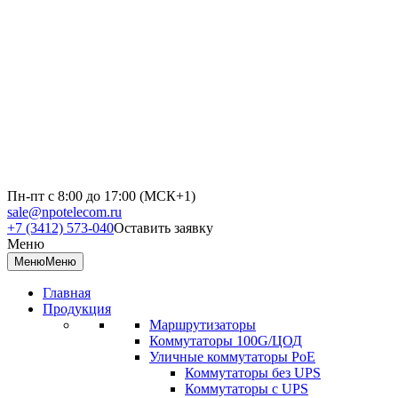
Пн-пт с 8:00 до 17:00 (МСК+1)
sale@npotelecom.ru
+7 (3412) 573-040
Оставить заявку
Меню
Меню
Меню
Главная
Продукция
Маршрутизаторы
Коммутаторы 100G/ЦОД
Уличные коммутаторы PoE
Коммутаторы без UPS
Коммутаторы с UPS