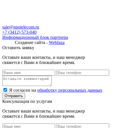
sale@npotelecom.ru
+7 (3412) 573-040
Информационный блок партнера
Создание сайта -
Webfaza
Оставить заявку
Оставьте ваши контакты, и наш менеджер
свяжется с Вами в ближайшее время.
Я согласен на
обработку персональных данных
Консультация по услугам
Оставьте ваши контакты, и наш менеджер
свяжется с Вами в ближайшее время.