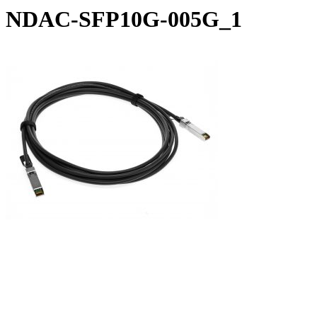
NDAC-SFP10G-005G_1