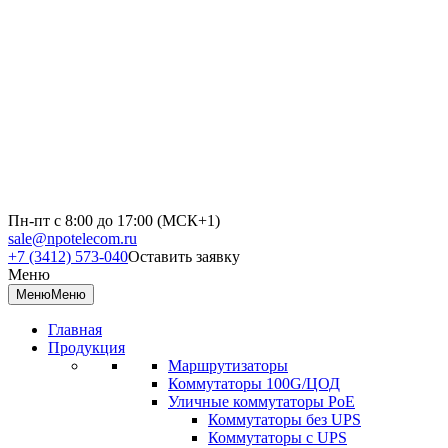
Пн-пт с 8:00 до 17:00 (МСК+1)
sale@npotelecom.ru
+7 (3412) 573-040
Оставить заявку
Меню
Меню
Меню
Главная
Продукция
Маршрутизаторы
Коммутаторы 100G/ЦОД
Уличные коммутаторы PoE
Коммутаторы без UPS
Коммутаторы с UPS