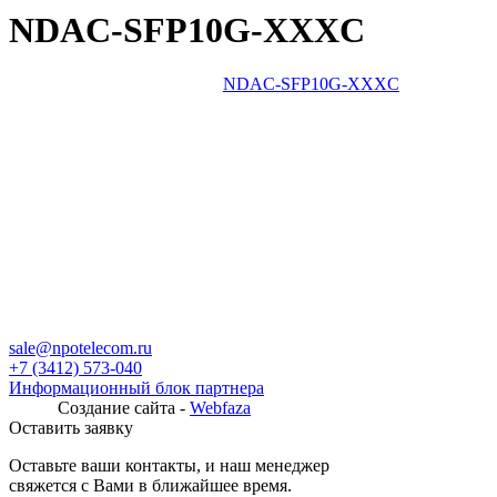
NDAC-SFP10G-XXXC
NDAC-SFP10G-XXXC
sale@npotelecom.ru
+7 (3412) 573-040
Информационный блок партнера
Создание сайта -
Webfaza
Оставить заявку
Оставьте ваши контакты, и наш менеджер
свяжется с Вами в ближайшее время.