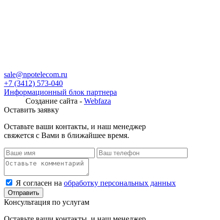
sale@npotelecom.ru
+7 (3412) 573-040
Информационный блок партнера
Создание сайта -
Webfaza
Оставить заявку
Оставьте ваши контакты, и наш менеджер
свяжется с Вами в ближайшее время.
Я согласен на
обработку персональных данных
Консультация по услугам
Оставьте ваши контакты, и наш менеджер