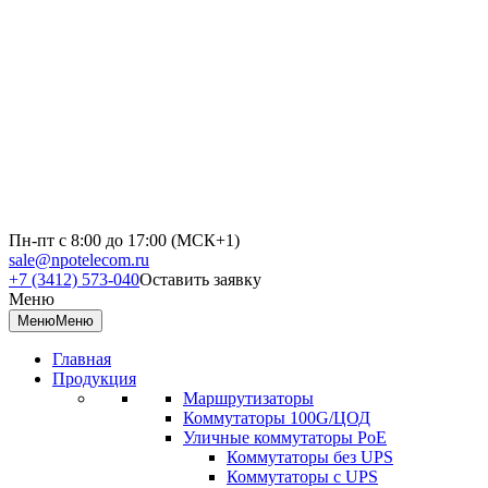
Пн-пт с 8:00 до 17:00 (МСК+1)
sale@npotelecom.ru
+7 (3412) 573-040
Оставить заявку
Меню
Меню
Меню
Главная
Продукция
Маршрутизаторы
Коммутаторы 100G/ЦОД
Уличные коммутаторы PoE
Коммутаторы без UPS
Коммутаторы с UPS