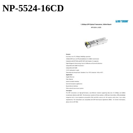
NP-5524-16CD