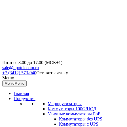
Пн-пт с 8:00 до 17:00 (МСК+1)
sale@npotelecom.ru
+7 (3412) 573-040
Оставить заявку
Меню
Меню
Меню
Главная
Продукция
Маршрутизаторы
Коммутаторы 100G/ЦОД
Уличные коммутаторы PoE
Коммутаторы без UPS
Коммутаторы с UPS