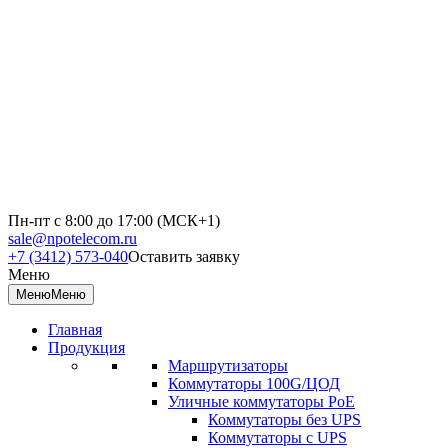
Пн-пт с 8:00 до 17:00 (МСК+1)
sale@npotelecom.ru
+7 (3412) 573-040
Оставить заявку
Меню
Меню
Меню
Главная
Продукция
Маршрутизаторы
Коммутаторы 100G/ЦОД
Уличные коммутаторы PoE
Коммутаторы без UPS
Коммутаторы с UPS