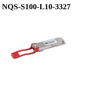
NQS-S100-L10-3327