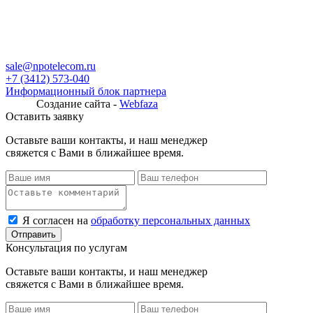
sale@npotelecom.ru
+7 (3412) 573-040
Информационный блок партнера
Создание сайта -
Webfaza
Оставить заявку
Оставьте ваши контакты, и наш менеджер
свяжется с Вами в ближайшее время.
Я согласен на
обработку персональных данных
Консультация по услугам
Оставьте ваши контакты, и наш менеджер
свяжется с Вами в ближайшее время.