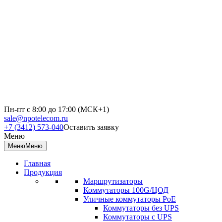
Пн-пт с 8:00 до 17:00 (МСК+1)
sale@npotelecom.ru
+7 (3412) 573-040
Оставить заявку
Меню
Меню
Меню
Главная
Продукция
Маршрутизаторы
Коммутаторы 100G/ЦОД
Уличные коммутаторы PoE
Коммутаторы без UPS
Коммутаторы с UPS