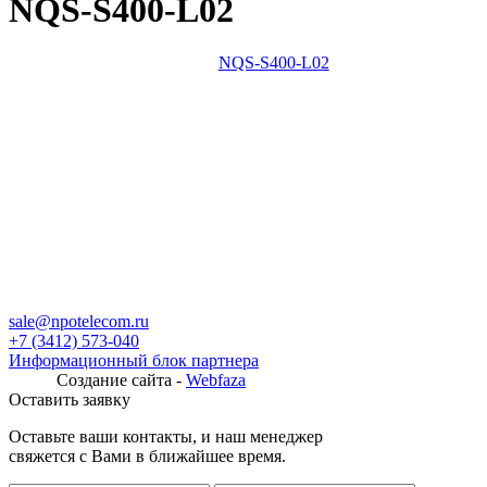
NQS-S400-L02
NQS-S400-L02
sale@npotelecom.ru
+7 (3412) 573-040
Информационный блок партнера
Создание сайта -
Webfaza
Оставить заявку
Оставьте ваши контакты, и наш менеджер
свяжется с Вами в ближайшее время.