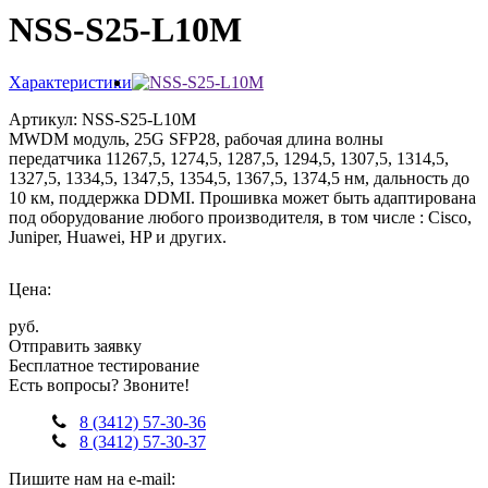
NSS-S25-L10M
Характеристики
Артикул: NSS-S25-L10M
MWDM модуль, 25G SFP28, рабочая длина волны
передатчика 11267,5, 1274,5, 1287,5, 1294,5, 1307,5, 1314,5,
1327,5, 1334,5, 1347,5, 1354,5, 1367,5, 1374,5 нм, дальность до
10 км, поддержка DDMI. Прошивка может быть адаптирована
под оборудование любого производителя, в том числе : Cisco,
Juniper, Huawei, HP и других.
Цена:
руб.
Отправить заявку
Бесплатное тестирование
Есть вопросы? Звоните!
8 (3412) 57-30-36
8 (3412) 57-30-37
Пишите нам на e-mail: