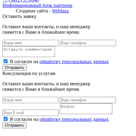
Информационный блок партнера
Создание сайта -
Webfaza
Оставить заявку
Оставьте ваши контакты, и наш менеджер
свяжется с Вами в ближайшее время.
Я согласен на
обработку персональных данных
Консультация по услугам
Оставьте ваши контакты, и наш менеджер
свяжется с Вами в ближайшее время.
Я согласен на
обработку персональных данных