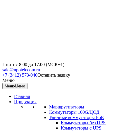
Пн-пт с 8:00 до 17:00 (МСК+1)
sale@npotelecom.ru
+7 (3412) 573-040
Оставить заявку
Меню
Меню
Меню
Главная
Продукция
Маршрутизаторы
Коммутаторы 100G/ЦОД
Уличные коммутаторы PoE
Коммутаторы без UPS
Коммутаторы с UPS