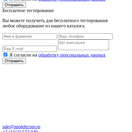
Бесплатное тестирование
Вы можете получить для бесплатного тестирования
любое оборудование из нашего каталога.
Я согласен на
обработку персональных данных
sale@npotelecom.ru
+7 (3412) 573-040