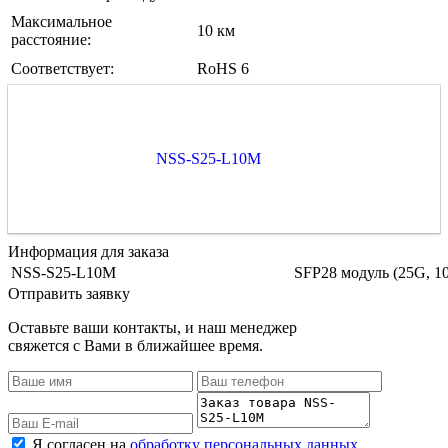
Максимальное
10 км
расстояние:
Соответствует:
RoHS 6
NSS-S25-L10M
Информация для заказа
NSS-S25-L10M
SFP28 модуль (25G, 
Отправить заявку
Оставьте ваши контакты, и наш менеджер
свяжется с Вами в ближайшее время.
Я согласен на
обработку персональных данных