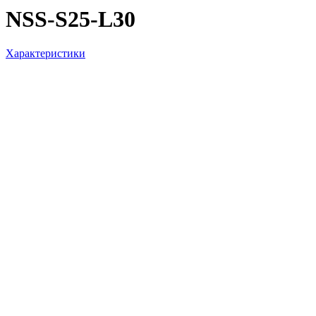
NSS-S25-L30
Характеристики