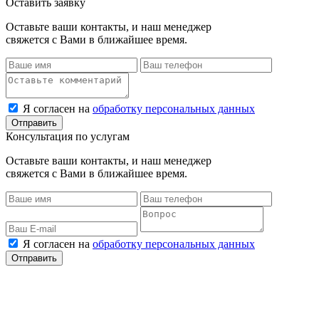
Оставить заявку
Оставьте ваши контакты, и наш менеджер
свяжется с Вами в ближайшее время.
Я согласен на
обработку персональных данных
Консультация по услугам
Оставьте ваши контакты, и наш менеджер
свяжется с Вами в ближайшее время.
Я согласен на
обработку персональных данных