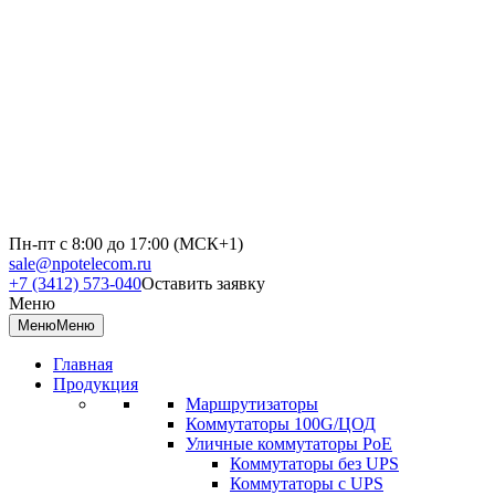
Пн-пт с 8:00 до 17:00 (МСК+1)
sale@npotelecom.ru
+7 (3412) 573-040
Оставить заявку
Меню
Меню
Меню
Главная
Продукция
Маршрутизаторы
Коммутаторы 100G/ЦОД
Уличные коммутаторы PoE
Коммутаторы без UPS
Коммутаторы с UPS