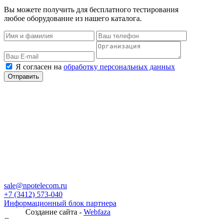
Вы можете получить для бесплатного тестирования
любое оборудование из нашего каталога.
Я согласен на
обработку персональных данных
sale@npotelecom.ru
+7 (3412) 573-040
Информационный блок партнера
Создание сайта -
Webfaza