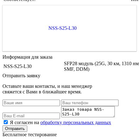
NSS-S25-L30
Информация для заказа
SFP28 модуль (25G, 30 км, 1310 н
NSS-S25-L30
SMF, DDM)
Отправить заявку
Оставьте ваши контакты, и наш менеджер
свяжется с Вами в ближайшее время.
Я согласен на
обработку персональных данных
Бесплатное тестирование