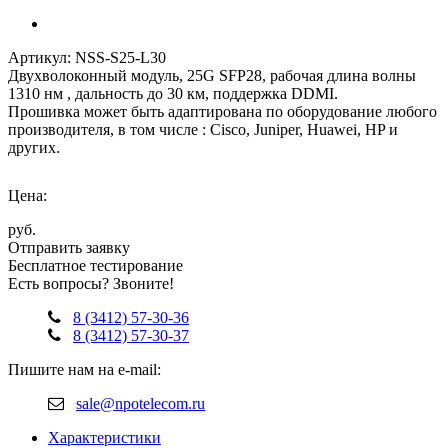
Артикул: NSS-S25-L30
Двухволоконный модуль, 25G SFP28, рабочая длина волны
1310 нм , дальность до 30 км, поддержка DDMI.
Прошивка может быть адаптирована по оборудование любого
производителя, в том числе : Cisco, Juniper, Huawei, HP и
других.
Цена:
руб.
Отправить заявку
Бесплатное тестирование
Есть вопросы? Звоните!
8 (3412) 57-30-36
8 (3412) 57-30-37
Пишите нам на e-mail:
sale@npotelecom.ru
Характеристики