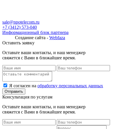
sale@npotelecom.ru
+7 (3412) 573-040
Информационный блок партнера
Создание сайта -
Webfaza
Оставить заявку
Оставьте ваши контакты, и наш менеджер
свяжется с Вами в ближайшее время.
Я согласен на
обработку персональных данных
Консультация по услугам
Оставьте ваши контакты, и наш менеджер
свяжется с Вами в ближайшее время.