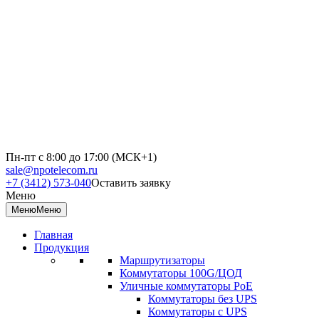
Пн-пт с 8:00 до 17:00 (МСК+1)
sale@npotelecom.ru
+7 (3412) 573-040
Оставить заявку
Меню
Меню
Меню
Главная
Продукция
Маршрутизаторы
Коммутаторы 100G/ЦОД
Уличные коммутаторы PoE
Коммутаторы без UPS
Коммутаторы с UPS