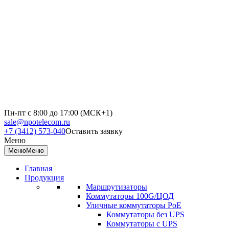
Пн-пт с 8:00 до 17:00 (МСК+1)
sale@npotelecom.ru
+7 (3412) 573-040
Оставить заявку
Меню
Меню
Меню
Главная
Продукция
Маршрутизаторы
Коммутаторы 100G/ЦОД
Уличные коммутаторы PoE
Коммутаторы без UPS
Коммутаторы с UPS