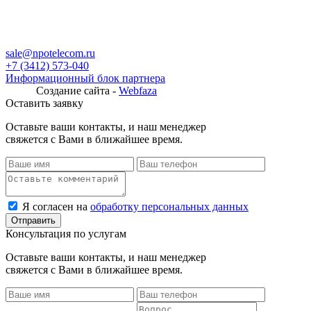
sale@npotelecom.ru
+7 (3412) 573-040
Информационный блок партнера
Создание сайта -
Webfaza
Оставить заявку
Оставьте ваши контакты, и наш менеджер
свяжется с Вами в ближайшее время.
Я согласен на
обработку персональных данных
Консультация по услугам
Оставьте ваши контакты, и наш менеджер
свяжется с Вами в ближайшее время.