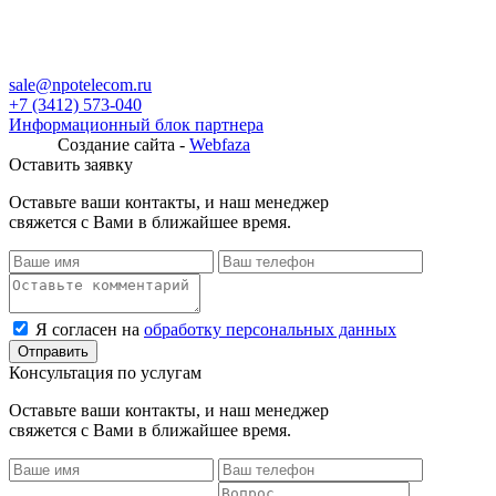
sale@npotelecom.ru
+7 (3412) 573-040
Информационный блок партнера
Создание сайта -
Webfaza
Оставить заявку
Оставьте ваши контакты, и наш менеджер
свяжется с Вами в ближайшее время.
Я согласен на
обработку персональных данных
Консультация по услугам
Оставьте ваши контакты, и наш менеджер
свяжется с Вами в ближайшее время.