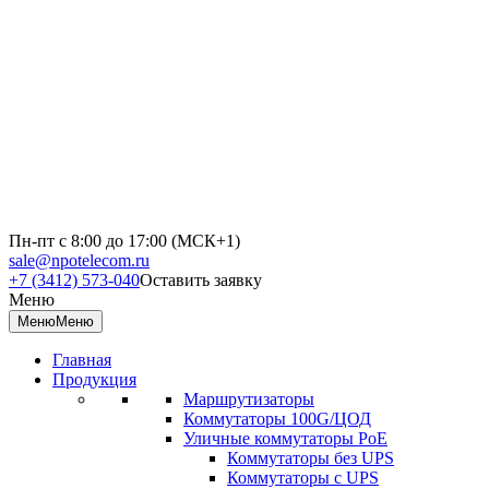
Пн-пт с 8:00 до 17:00 (МСК+1)
sale@npotelecom.ru
+7 (3412) 573-040
Оставить заявку
Меню
Меню
Меню
Главная
Продукция
Маршрутизаторы
Коммутаторы 100G/ЦОД
Уличные коммутаторы PoE
Коммутаторы без UPS
Коммутаторы с UPS