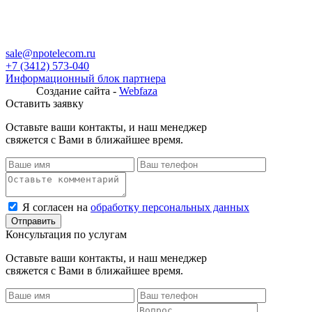
sale@npotelecom.ru
+7 (3412) 573-040
Информационный блок партнера
Создание сайта -
Webfaza
Оставить заявку
Оставьте ваши контакты, и наш менеджер
свяжется с Вами в ближайшее время.
Я согласен на
обработку персональных данных
Консультация по услугам
Оставьте ваши контакты, и наш менеджер
свяжется с Вами в ближайшее время.