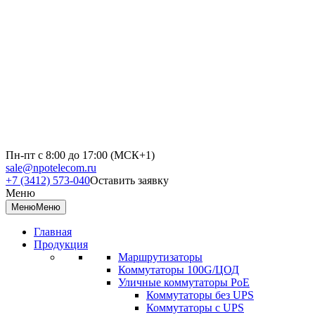
Пн-пт с 8:00 до 17:00 (МСК+1)
sale@npotelecom.ru
+7 (3412) 573-040
Оставить заявку
Меню
Меню
Меню
Главная
Продукция
Маршрутизаторы
Коммутаторы 100G/ЦОД
Уличные коммутаторы PoE
Коммутаторы без UPS
Коммутаторы с UPS