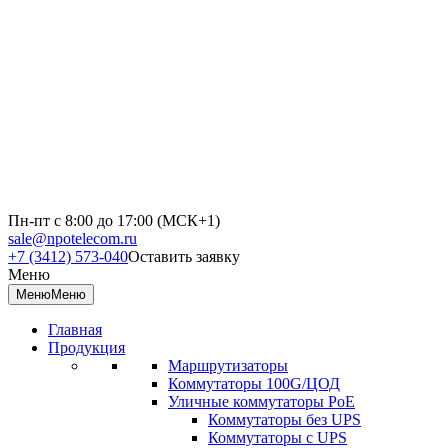
Пн-пт с 8:00 до 17:00 (МСК+1)
sale@npotelecom.ru
+7 (3412) 573-040
Оставить заявку
Меню
Меню
Меню
Главная
Продукция
Маршрутизаторы
Коммутаторы 100G/ЦОД
Уличные коммутаторы PoE
Коммутаторы без UPS
Коммутаторы с UPS