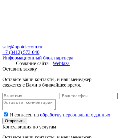
sale@npotelecom.ru
+7 (3412) 573-040
Информационный блок партнера
Создание сайта -
Webfaza
Оставить заявку
Оставьте ваши контакты, и наш менеджер
свяжется с Вами в ближайшее время.
Я согласен на
обработку персональных данных
Консультация по услугам
Оставьте ваши контакты, и наш менеджер