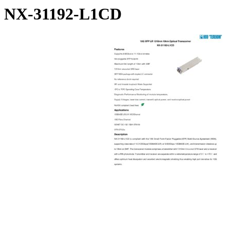
NX-31192-L1CD