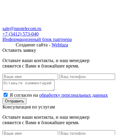
sale@npotelecom.ru
+7 (3412) 573-040
Информационный блок партнера
Создание сайта -
Webfaza
Оставить заявку
Оставьте ваши контакты, и наш менеджер
свяжется с Вами в ближайшее время.
Я согласен на
обработку персональных данных
Консультация по услугам
Оставьте ваши контакты, и наш менеджер
свяжется с Вами в ближайшее время.