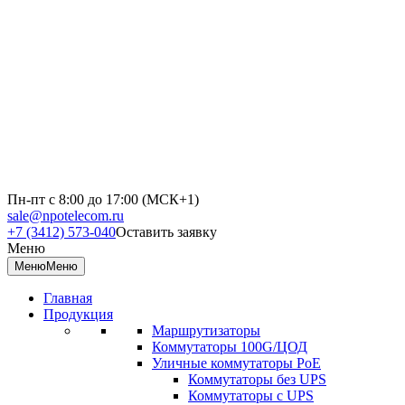
Пн-пт с 8:00 до 17:00 (МСК+1)
sale@npotelecom.ru
+7 (3412) 573-040
Оставить заявку
Меню
Меню
Меню
Главная
Продукция
Маршрутизаторы
Коммутаторы 100G/ЦОД
Уличные коммутаторы PoE
Коммутаторы без UPS
Коммутаторы с UPS