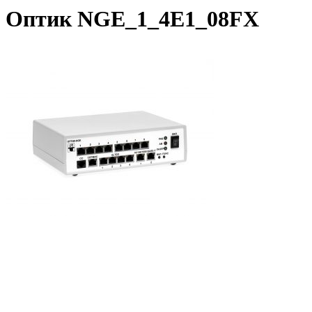
Оптик NGE_1_4E1_08FX