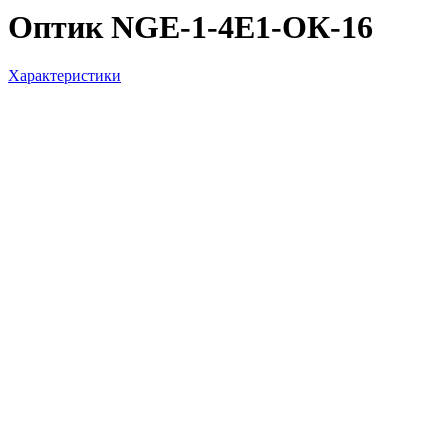
Оптик NGE-1-4E1-ОК-16
Характеристики