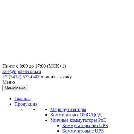
Пн-пт с 8:00 до 17:00 (МСК+1)
sale@npotelecom.ru
+7 (3412) 573-040
Оставить заявку
Меню
Меню
Меню
Главная
Продукция
Маршрутизаторы
Коммутаторы 100G/ЦОД
Уличные коммутаторы PoE
Коммутаторы без UPS
Коммутаторы с UPS