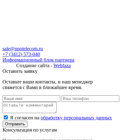
sale@npotelecom.ru
+7 (3412) 573-040
Информационный блок партнера
Создание сайта -
Webfaza
Оставить заявку
Оставьте ваши контакты, и наш менеджер
свяжется с Вами в ближайшее время.
Я согласен на
обработку персональных данных
Консультация по услугам