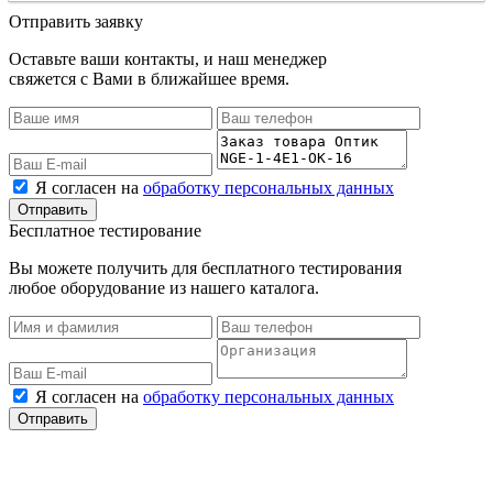
Отправить заявку
Оставьте ваши контакты, и наш менеджер
свяжется с Вами в ближайшее время.
Я согласен на
обработку персональных данных
Бесплатное тестирование
Вы можете получить для бесплатного тестирования
любое оборудование из нашего каталога.
Я согласен на
обработку персональных данных