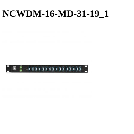
NCWDM-16-MD-31-19_1