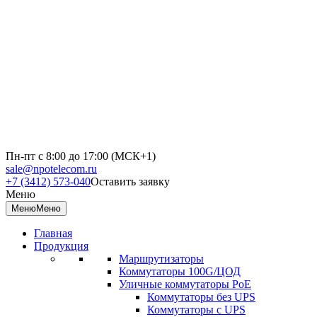
Пн-пт с 8:00 до 17:00 (МСК+1)
sale@npotelecom.ru
+7 (3412) 573-040
Оставить заявку
Меню
Меню
Меню
Главная
Продукция
Маршрутизаторы
Коммутаторы 100G/ЦОД
Уличные коммутаторы PoE
Коммутаторы без UPS
Коммутаторы с UPS