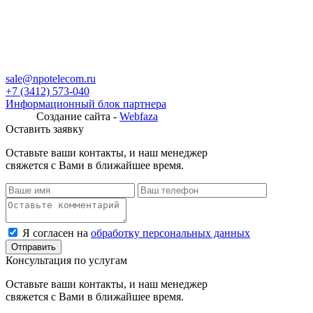
sale@npotelecom.ru
+7 (3412) 573-040
Информационный блок партнера
Создание сайта -
Webfaza
Оставить заявку
Оставьте ваши контакты, и наш менеджер
свяжется с Вами в ближайшее время.
Я согласен на
обработку персональных данных
Консультация по услугам
Оставьте ваши контакты, и наш менеджер
свяжется с Вами в ближайшее время.