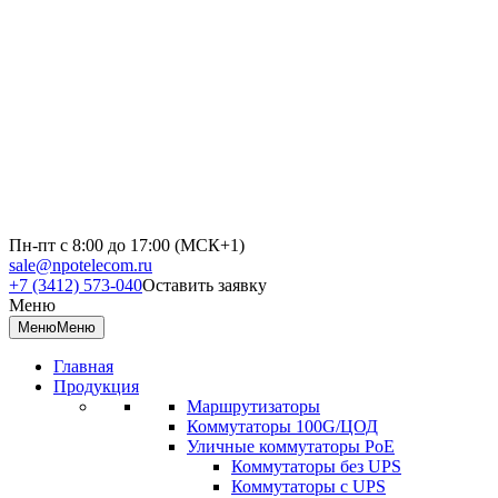
Пн-пт с 8:00 до 17:00 (МСК+1)
sale@npotelecom.ru
+7 (3412) 573-040
Оставить заявку
Меню
Меню
Меню
Главная
Продукция
Маршрутизаторы
Коммутаторы 100G/ЦОД
Уличные коммутаторы PoE
Коммутаторы без UPS
Коммутаторы с UPS