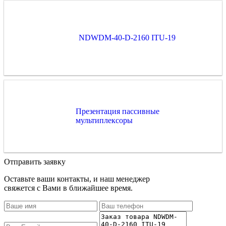
NDWDM-40-D-2160 ITU-19
Презентация пассивные
мультиплексоры
Отправить заявку
Оставьте ваши контакты, и наш менеджер
свяжется с Вами в ближайшее время.