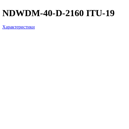
NDWDM-40-D-2160 ITU-19
Характеристики