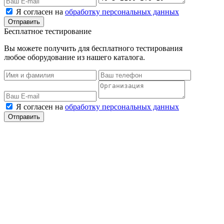
Я согласен на
обработку персональных данных
Бесплатное тестирование
Вы можете получить для бесплатного тестирования
любое оборудование из нашего каталога.
Я согласен на
обработку персональных данных