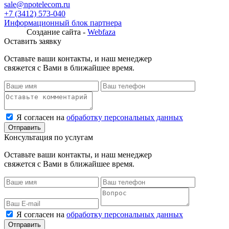
sale@npotelecom.ru
+7 (3412) 573-040
Информационный блок партнера
Создание сайта -
Webfaza
Оставить заявку
Оставьте ваши контакты, и наш менеджер
свяжется с Вами в ближайшее время.
Я согласен на
обработку персональных данных
Консультация по услугам
Оставьте ваши контакты, и наш менеджер
свяжется с Вами в ближайшее время.
Я согласен на
обработку персональных данных