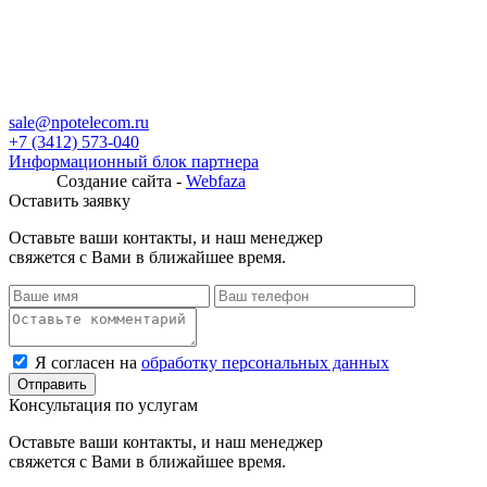
sale@npotelecom.ru
+7 (3412) 573-040
Информационный блок партнера
Создание сайта -
Webfaza
Оставить заявку
Оставьте ваши контакты, и наш менеджер
свяжется с Вами в ближайшее время.
Я согласен на
обработку персональных данных
Консультация по услугам
Оставьте ваши контакты, и наш менеджер
свяжется с Вами в ближайшее время.