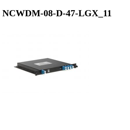
NCWDM-08-D-47-LGX_11