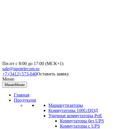
Пн-пт с 8:00 до 17:00 (МСК+1)
sale@npotelecom.ru
+7 (3412) 573-040
Оставить заявку
Меню
Меню
Меню
Главная
Продукция
Маршрутизаторы
Коммутаторы 100G/ЦОД
Уличные коммутаторы PoE
Коммутаторы без UPS
Коммутаторы с UPS