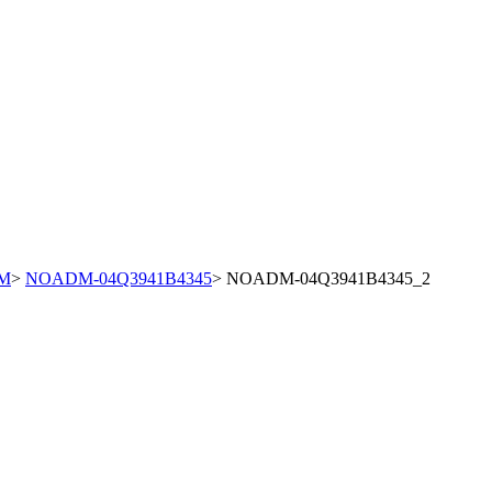
DM
>
NOADM-04Q3941B4345
>
NOADM-04Q3941B4345_2