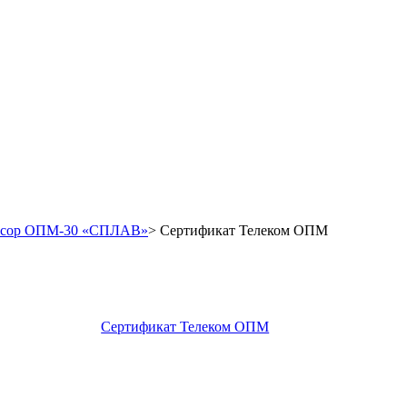
ксор ОПМ-30 «СПЛАВ»
>
Сертификат Телеком ОПМ
Сертификат Телеком ОПМ