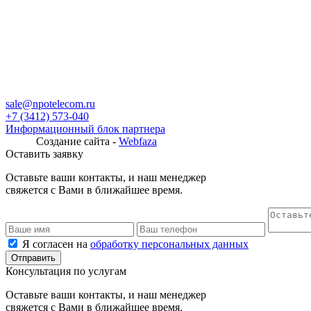
sale@npotelecom.ru
+7 (3412) 573-040
Информационный блок партнера
Создание сайта -
Webfaza
Оставить заявку
Оставьте ваши контакты, и наш менеджер
свяжется с Вами в ближайшее время.
Я согласен на
обработку персональных данных
Консультация по услугам
Оставьте ваши контакты, и наш менеджер
свяжется с Вами в ближайшее время.