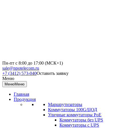
Пн-пт с 8:00 до 17:00 (МСК+1)
sale@npotelecom.ru
+7 (3412) 573-040
Оставить заявку
Меню
Меню
Меню
Главная
Продукция
Маршрутизаторы
Коммутаторы 100G/ЦОД
Уличные коммутаторы PoE
Коммутаторы без UPS
Коммутаторы с UPS