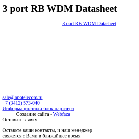
3 port RB WDM Datasheet
3 port RB WDM Datasheet
sale@npotelecom.ru
+7 (3412) 573-040
Информационный блок партнера
Создание сайта -
Webfaza
Оставить заявку
Оставьте ваши контакты, и наш менеджер
свяжется с Вами в ближайшее время.