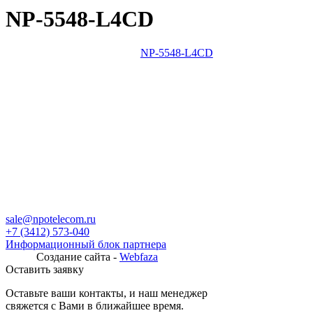
NP-5548-L4CD
NP-5548-L4CD
sale@npotelecom.ru
+7 (3412) 573-040
Информационный блок партнера
Создание сайта -
Webfaza
Оставить заявку
Оставьте ваши контакты, и наш менеджер
свяжется с Вами в ближайшее время.