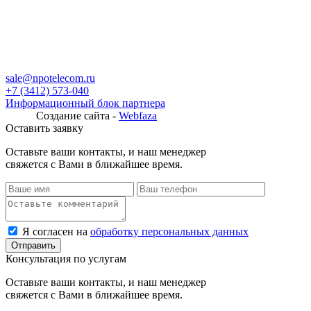
sale@npotelecom.ru
+7 (3412) 573-040
Информационный блок партнера
Создание сайта -
Webfaza
Оставить заявку
Оставьте ваши контакты, и наш менеджер
свяжется с Вами в ближайшее время.
Я согласен на
обработку персональных данных
Консультация по услугам
Оставьте ваши контакты, и наш менеджер
свяжется с Вами в ближайшее время.