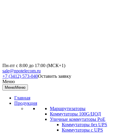
Пн-пт с 8:00 до 17:00 (МСК+1)
sale@npotelecom.ru
+7 (3412) 573-040
Оставить заявку
Меню
Меню
Меню
Главная
Продукция
Маршрутизаторы
Коммутаторы 100G/ЦОД
Уличные коммутаторы PoE
Коммутаторы без UPS
Коммутаторы с UPS