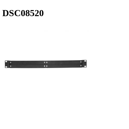
DSC08520