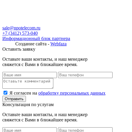
sale@npotelecom.ru
+7 (3412) 573-040
Информационный блок партнера
Создание сайта -
Webfaza
Оставить заявку
Оставьте ваши контакты, и наш менеджер
свяжется с Вами в ближайшее время.
Я согласен на
обработку персональных данных
Консультация по услугам
Оставьте ваши контакты, и наш менеджер
свяжется с Вами в ближайшее время.