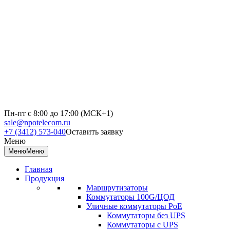
Пн-пт с 8:00 до 17:00 (МСК+1)
sale@npotelecom.ru
+7 (3412) 573-040
Оставить заявку
Меню
Меню
Меню
Главная
Продукция
Маршрутизаторы
Коммутаторы 100G/ЦОД
Уличные коммутаторы PoE
Коммутаторы без UPS
Коммутаторы с UPS