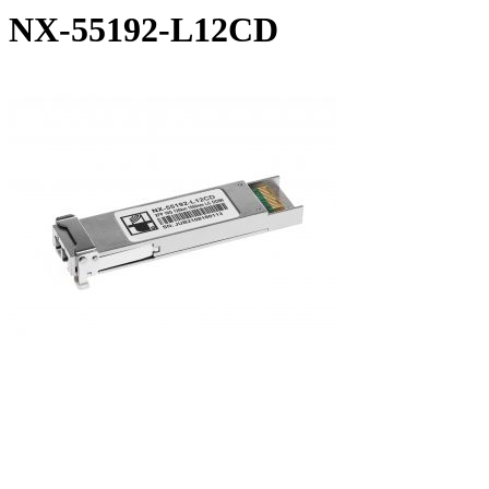
NX-55192-L12CD