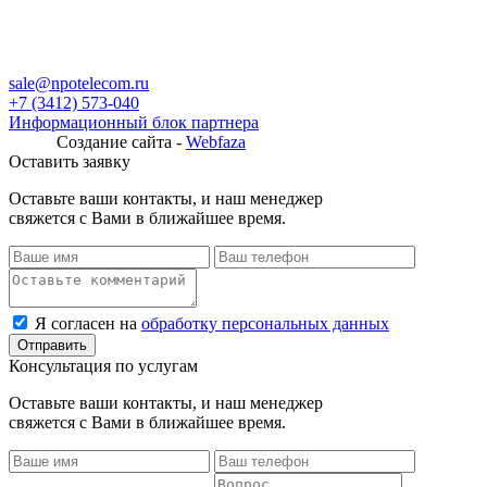
sale@npotelecom.ru
+7 (3412) 573-040
Информационный блок партнера
Создание сайта -
Webfaza
Оставить заявку
Оставьте ваши контакты, и наш менеджер
свяжется с Вами в ближайшее время.
Я согласен на
обработку персональных данных
Консультация по услугам
Оставьте ваши контакты, и наш менеджер
свяжется с Вами в ближайшее время.