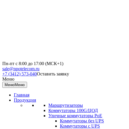
Пн-пт с 8:00 до 17:00 (МСК+1)
sale@npotelecom.ru
+7 (3412) 573-040
Оставить заявку
Меню
Меню
Меню
Главная
Продукция
Маршрутизаторы
Коммутаторы 100G/ЦОД
Уличные коммутаторы PoE
Коммутаторы без UPS
Коммутаторы с UPS