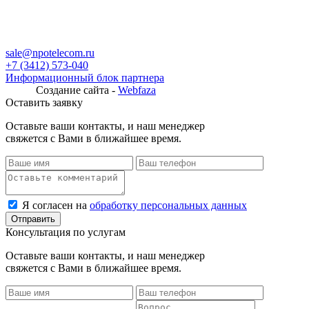
sale@npotelecom.ru
+7 (3412) 573-040
Информационный блок партнера
Создание сайта -
Webfaza
Оставить заявку
Оставьте ваши контакты, и наш менеджер
свяжется с Вами в ближайшее время.
Я согласен на
обработку персональных данных
Консультация по услугам
Оставьте ваши контакты, и наш менеджер
свяжется с Вами в ближайшее время.