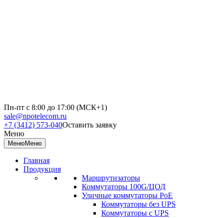
Пн-пт с 8:00 до 17:00 (МСК+1)
sale@npotelecom.ru
+7 (3412) 573-040
Оставить заявку
Меню
Меню
Меню
Главная
Продукция
Маршрутизаторы
Коммутаторы 100G/ЦОД
Уличные коммутаторы PoE
Коммутаторы без UPS
Коммутаторы с UPS