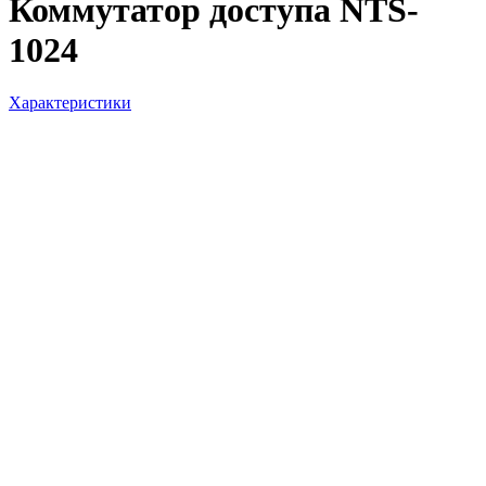
Коммутатор доступа NTS-
1024
Характеристики