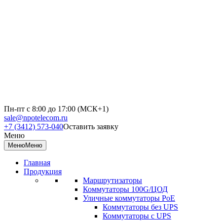
Пн-пт с 8:00 до 17:00 (МСК+1)
sale@npotelecom.ru
+7 (3412) 573-040
Оставить заявку
Меню
Меню
Меню
Главная
Продукция
Маршрутизаторы
Коммутаторы 100G/ЦОД
Уличные коммутаторы PoE
Коммутаторы без UPS
Коммутаторы с UPS