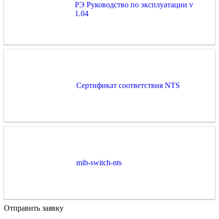
РЭ Руководство по эксплуатации v
1.04
Cертификат соответствия NTS
mib-switch-nts
Отправить заявку