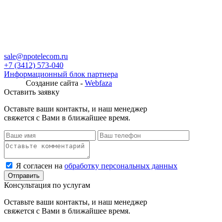
sale@npotelecom.ru
+7 (3412) 573-040
Информационный блок партнера
Создание сайта -
Webfaza
Оставить заявку
Оставьте ваши контакты, и наш менеджер
свяжется с Вами в ближайшее время.
Я согласен на
обработку персональных данных
Консультация по услугам
Оставьте ваши контакты, и наш менеджер
свяжется с Вами в ближайшее время.