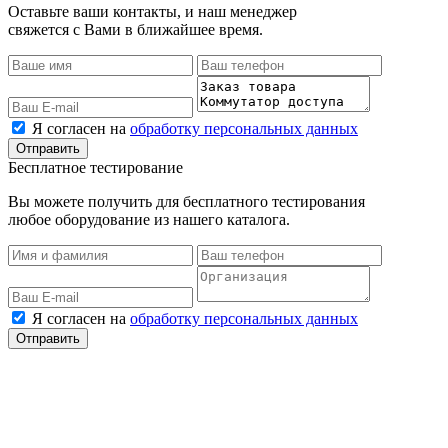
Оставьте ваши контакты, и наш менеджер
свяжется с Вами в ближайшее время.
Я согласен на
обработку персональных данных
Бесплатное тестирование
Вы можете получить для бесплатного тестирования
любое оборудование из нашего каталога.
Я согласен на
обработку персональных данных