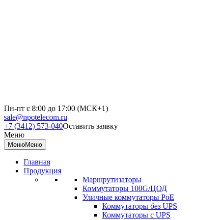
Пн-пт с 8:00 до 17:00 (МСК+1)
sale@npotelecom.ru
+7 (3412) 573-040
Оставить заявку
Меню
Меню
Меню
Главная
Продукция
Маршрутизаторы
Коммутаторы 100G/ЦОД
Уличные коммутаторы PoE
Коммутаторы без UPS
Коммутаторы с UPS