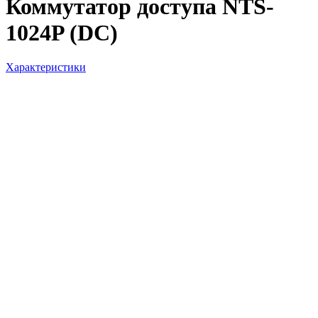
Коммутатор доступа NTS-
1024P (DC)
Характеристики