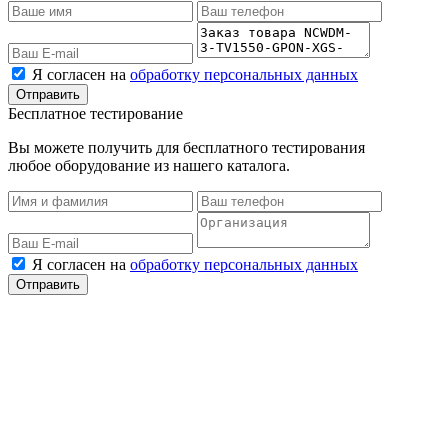
Я согласен на
обработку персональных данных
Бесплатное тестирование
Вы можете получить для бесплатного тестирования
любое оборудование из нашего каталога.
Я согласен на
обработку персональных данных