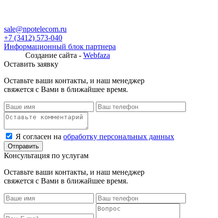
sale@npotelecom.ru
+7 (3412) 573-040
Информационный блок партнера
Создание сайта -
Webfaza
Оставить заявку
Оставьте ваши контакты, и наш менеджер
свяжется с Вами в ближайшее время.
Я согласен на
обработку персональных данных
Консультация по услугам
Оставьте ваши контакты, и наш менеджер
свяжется с Вами в ближайшее время.