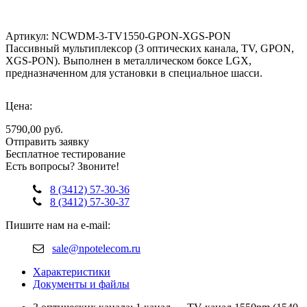
Артикул: NCWDM-3-TV1550-GPON-XGS-PON
Пассивный мультиплексор (3 оптических канала, TV, GPON,
XGS-PON). Выполнен в металлическом боксе LGX,
предназначенном для установки в специальное шасси.
Цена:
5790,00 руб.
Отправить заявку
Бесплатное тестирование
Есть вопросы? Звоните!
8 (3412) 57-30-36
8 (3412) 57-30-37
Пишите нам на e-mail:
sale@npotelecom.ru
Характеристики
Документы и файлы