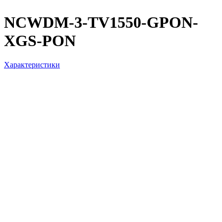
NCWDM-3-TV1550-GPON-
XGS-PON
Характеристики