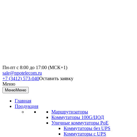
Пн-пт с 8:00 до 17:00 (МСК+1)
sale@npotelecom.ru
+7 (3412) 573-040
Оставить заявку
Меню
Меню
Меню
Главная
Продукция
Маршрутизаторы
Коммутаторы 100G/ЦОД
Уличные коммутаторы PoE
Коммутаторы без UPS
Коммутаторы с UPS