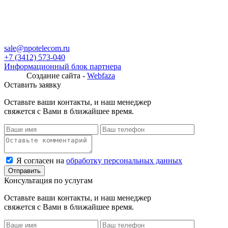
sale@npotelecom.ru
+7 (3412) 573-040
Информационный блок партнера
Создание сайта -
Webfaza
Оставить заявку
Оставьте ваши контакты, и наш менеджер
свяжется с Вами в ближайшее время.
Я согласен на
обработку персональных данных
Консультация по услугам
Оставьте ваши контакты, и наш менеджер
свяжется с Вами в ближайшее время.