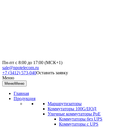
Пн-пт с 8:00 до 17:00 (МСК+1)
sale@npotelecom.ru
+7 (3412) 573-040
Оставить заявку
Меню
Меню
Меню
Главная
Продукция
Маршрутизаторы
Коммутаторы 100G/ЦОД
Уличные коммутаторы PoE
Коммутаторы без UPS
Коммутаторы с UPS