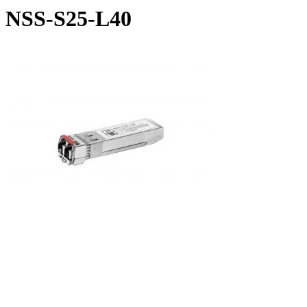
NSS-S25-L40