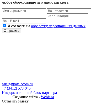
любое оборудование из нашего каталога.
Я согласен на
обработку персональных данных
sale@npotelecom.ru
+7 (3412) 573-040
Информационный блок партнера
Создание сайта -
Webfaza
Оставить заявку