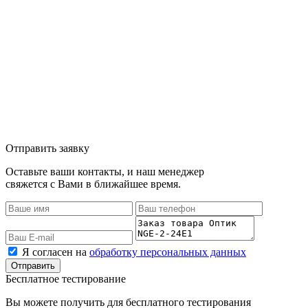
Отправить заявку
Оставьте ваши контакты, и наш менеджер
свяжется с Вами в ближайшее время.
Я согласен на
обработку персональных данных
Бесплатное тестирование
Вы можете получить для бесплатного тестирования