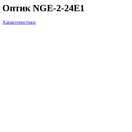
Оптик NGE-2-24E1
Характеристики