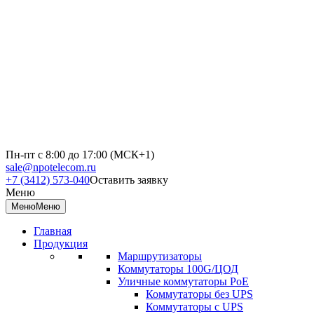
Пн-пт с 8:00 до 17:00 (МСК+1)
sale@npotelecom.ru
+7 (3412) 573-040
Оставить заявку
Меню
Меню
Меню
Главная
Продукция
Маршрутизаторы
Коммутаторы 100G/ЦОД
Уличные коммутаторы PoE
Коммутаторы без UPS
Коммутаторы с UPS