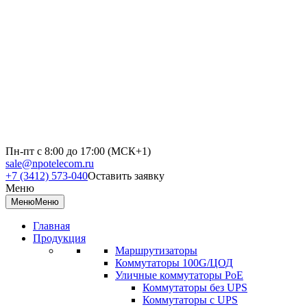
Пн-пт с 8:00 до 17:00 (МСК+1)
sale@npotelecom.ru
+7 (3412) 573-040
Оставить заявку
Меню
Меню
Меню
Главная
Продукция
Маршрутизаторы
Коммутаторы 100G/ЦОД
Уличные коммутаторы PoE
Коммутаторы без UPS
Коммутаторы с UPS