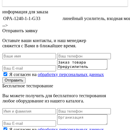
информация для заказа
OPA-1240-1-1-G33
линейный усилитель, входная мо
-->
Отправить заявку
Оставьте ваши контакты, и наш менеджер
свяжется с Вами в ближайшее время.
Я согласен на
обработку персональных данных
Бесплатное тестирование
Вы можете получить для бесплатного тестирования
любое оборудование из нашего каталога.
Я согласен на
обработку персональных данных