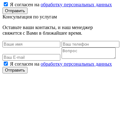
Я согласен на
обработку персональных данных
Консультация по услугам
Оставьте ваши контакты, и наш менеджер
свяжется с Вами в ближайшее время.
Я согласен на
обработку персональных данных