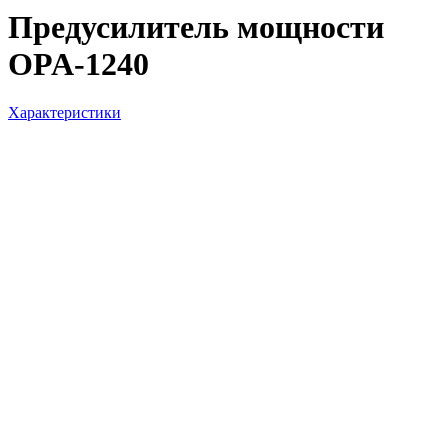
Предусилитель мощности
OPA-1240
Характеристики