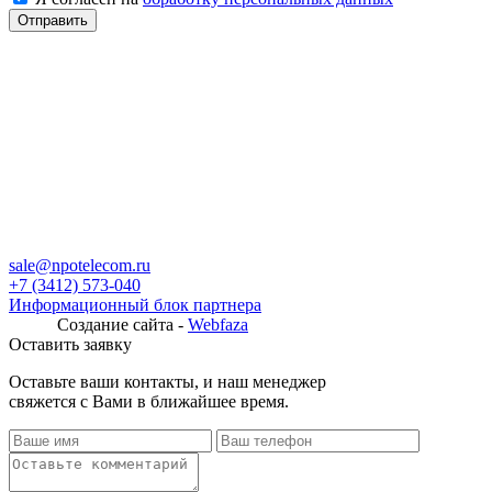
sale@npotelecom.ru
+7 (3412) 573-040
Информационный блок партнера
Создание сайта -
Webfaza
Оставить заявку
Оставьте ваши контакты, и наш менеджер
свяжется с Вами в ближайшее время.