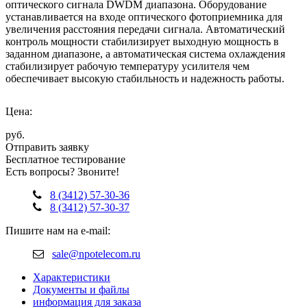
оптического сигнала DWDM диапазона. Оборудование
устанавливается на входе оптического фотоприемника для
увеличения расстояния передачи сигнала. Автоматический
контроль мощности стабилизирует выходную мощность в
заданном диапазоне, а автоматическая система охлаждения
стабилизирует рабочую температуру усилителя чем
обеспечивает высокую стабильность и надежность работы.
Цена:
руб.
Отправить заявку
Бесплатное тестирование
Есть вопросы? Звоните!
8 (3412) 57-30-36
8 (3412) 57-30-37
Пишите нам на e-mail:
sale@npotelecom.ru
Характеристики
Документы и файлы
информация для заказа