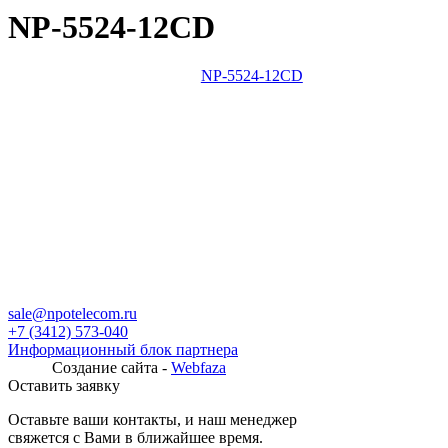
NP-5524-12CD
NP-5524-12CD
sale@npotelecom.ru
+7 (3412) 573-040
Информационный блок партнера
Создание сайта -
Webfaza
Оставить заявку
Оставьте ваши контакты, и наш менеджер
свяжется с Вами в ближайшее время.