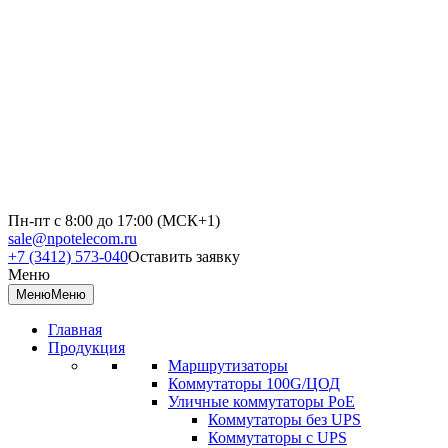
Пн-пт с 8:00 до 17:00 (МСК+1)
sale@npotelecom.ru
+7 (3412) 573-040
Оставить заявку
Меню
Меню
Меню
Главная
Продукция
Маршрутизаторы
Коммутаторы 100G/ЦОД
Уличные коммутаторы PoE
Коммутаторы без UPS
Коммутаторы с UPS