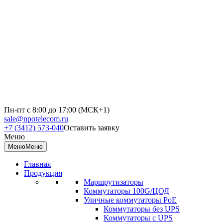
Пн-пт с 8:00 до 17:00 (МСК+1)
sale@npotelecom.ru
+7 (3412) 573-040
Оставить заявку
Меню
Меню
Меню
Главная
Продукция
Маршрутизаторы
Коммутаторы 100G/ЦОД
Уличные коммутаторы PoE
Коммутаторы без UPS
Коммутаторы с UPS