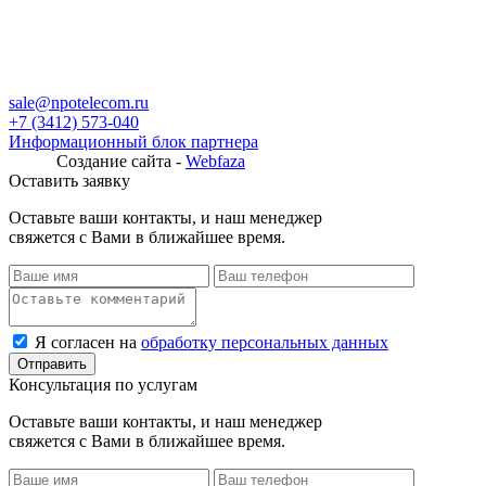
sale@npotelecom.ru
+7 (3412) 573-040
Информационный блок партнера
Создание сайта -
Webfaza
Оставить заявку
Оставьте ваши контакты, и наш менеджер
свяжется с Вами в ближайшее время.
Я согласен на
обработку персональных данных
Консультация по услугам
Оставьте ваши контакты, и наш менеджер
свяжется с Вами в ближайшее время.