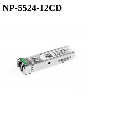
NP-5524-12CD