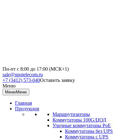
Пн-пт с 8:00 до 17:00 (МСК+1)
sale@npotelecom.ru
+7 (3412) 573-040
Оставить заявку
Меню
Меню
Меню
Главная
Продукция
Маршрутизаторы
Коммутаторы 100G/ЦОД
Уличные коммутаторы PoE
Коммутаторы без UPS
Коммутаторы с UPS