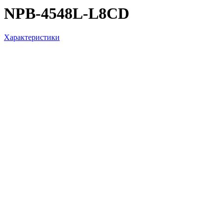
NPB-4548L-L8CD
Характеристики