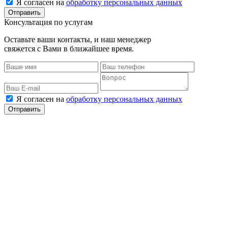
Я согласен на
обработку персональных данных
Консультация по услугам
Оставьте ваши контакты, и наш менеджер
свяжется с Вами в ближайшее время.
Я согласен на
обработку персональных данных