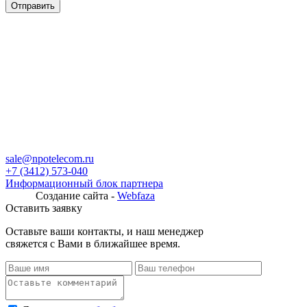
sale@npotelecom.ru
+7 (3412) 573-040
Информационный блок партнера
Создание сайта -
Webfaza
Оставить заявку
Оставьте ваши контакты, и наш менеджер
свяжется с Вами в ближайшее время.