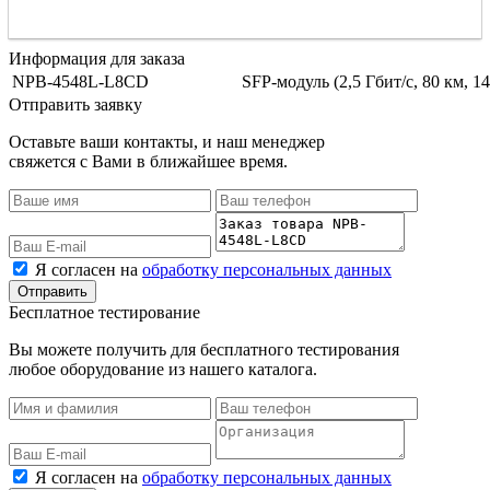
Информация для заказа
NPB-4548L-L8CD
SFP-модуль (2,5 Гбит/с, 80 км,
Отправить заявку
Оставьте ваши контакты, и наш менеджер
свяжется с Вами в ближайшее время.
Я согласен на
обработку персональных данных
Бесплатное тестирование
Вы можете получить для бесплатного тестирования
любое оборудование из нашего каталога.
Я согласен на
обработку персональных данных