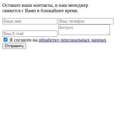
Оставьте ваши контакты, и наш менеджер
свяжется с Вами в ближайшее время.
Я согласен на
обработку персональных данных