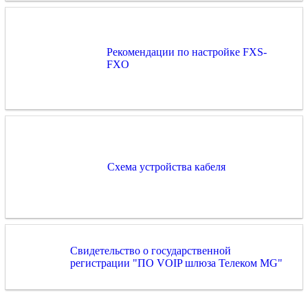
Рекомендации по настройке FXS-
FXO
Схема устройства кабеля
Свидетельство о государственной
регистрации "ПО VOIP шлюза Телеком MG"