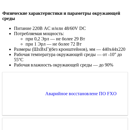
Физические характеристики и параметры окружающей
среды
Питание 220В AC и/или 48/60V DC
Потребляемая мощность:
при 0,2 Эрл — не более 29 Вт
при 1 Эрл — не более 72 Вт
Размеры (ШхВхГ)(без кронштейнов), мм — 440х44х220
Рабочая температура окружающей среды — от -10° до
55°С
Рабочая влажность окружающей среды — до 90%
Аварийное восстановлене ПО FXO