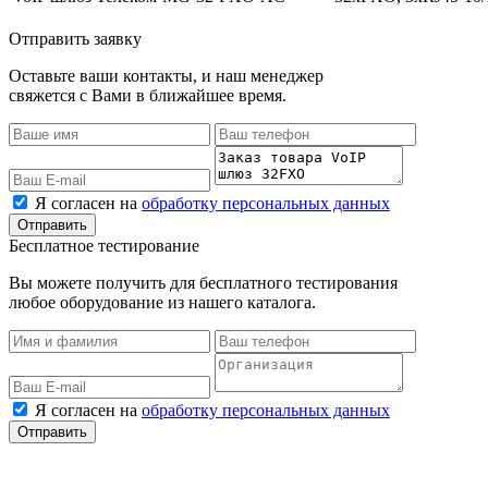
Отправить заявку
Оставьте ваши контакты, и наш менеджер
свяжется с Вами в ближайшее время.
Я согласен на
обработку персональных данных
Бесплатное тестирование
Вы можете получить для бесплатного тестирования
любое оборудование из нашего каталога.
Я согласен на
обработку персональных данных