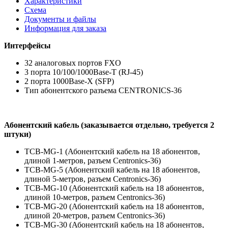
Характеристики
Схема
Документы и файлы
Информация для заказа
Интерфейсы
32 аналоговых портов FXO
3 порта 10/100/1000Base-T (RJ-45)
2 порта 1000Base-X (SFP)
Тип абонентского разъема CENTRONICS-36
Абонентский кабель (заказывается отдельно, требуется 2
штуки)
ТСВ-MG-1 (Абонентский кабель на 18 абонентов,
длиной 1-метров, разъем Centronics-36)
ТСВ-MG-5 (Абонентский кабель на 18 абонентов,
длиной 5-метров, разъем Centronics-36)
ТСВ-MG-10 (Абонентский кабель на 18 абонентов,
длиной 10-метров, разъем Centronics-36)
ТСВ-MG-20 (Абонентский кабель на 18 абонентов,
длиной 20-метров, разъем Centronics-36)
ТСВ-MG-30 (Абонентский кабель на 18 абонентов,