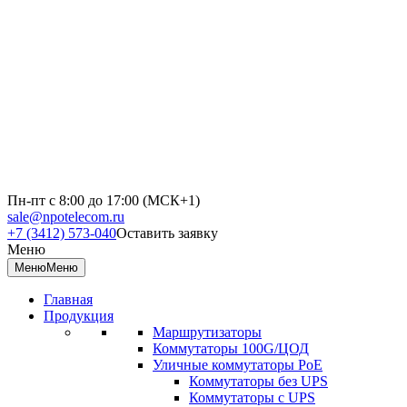
Пн-пт с 8:00 до 17:00 (МСК+1)
sale@npotelecom.ru
+7 (3412) 573-040
Оставить заявку
Меню
Меню
Меню
Главная
Продукция
Маршрутизаторы
Коммутаторы 100G/ЦОД
Уличные коммутаторы PoE
Коммутаторы без UPS
Коммутаторы с UPS