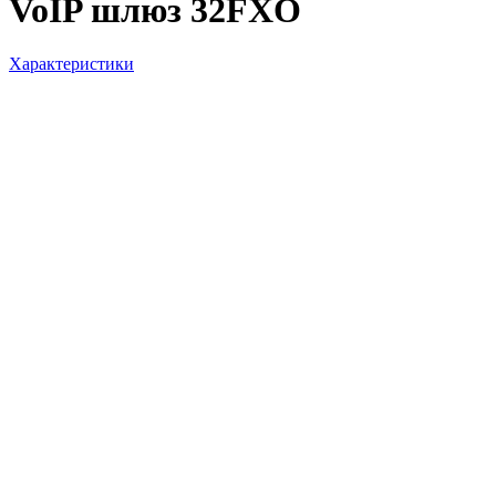
VoIP шлюз 32FXO
Характеристики