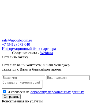
sale@npotelecom.ru
+7 (3412) 573-040
Информационный блок партнера
Создание сайта -
Webfaza
Оставить заявку
Оставьте ваши контакты, и наш менеджер
свяжется с Вами в ближайшее время.
Я согласен на
обработку персональных данных
Консультация по услугам