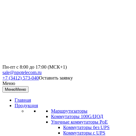
Пн-пт с 8:00 до 17:00 (МСК+1)
sale@npotelecom.ru
+7 (3412) 573-040
Оставить заявку
Меню
Меню
Меню
Главная
Продукция
Маршрутизаторы
Коммутаторы 100G/ЦОД
Уличные коммутаторы PoE
Коммутаторы без UPS
Коммутаторы с UPS