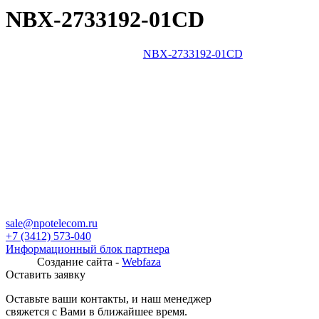
NBX-2733192-01CD
NBX-2733192-01CD
sale@npotelecom.ru
+7 (3412) 573-040
Информационный блок партнера
Создание сайта -
Webfaza
Оставить заявку
Оставьте ваши контакты, и наш менеджер
свяжется с Вами в ближайшее время.